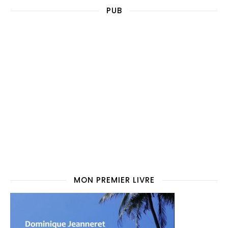
PUB
MON PREMIER LIVRE