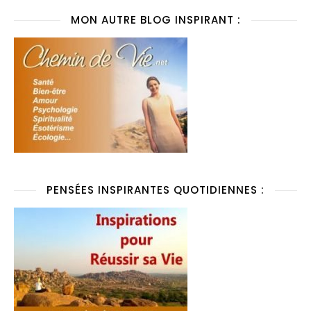
MON AUTRE BLOG INSPIRANT :
PENSÉES INSPIRANTES QUOTIDIENNES :