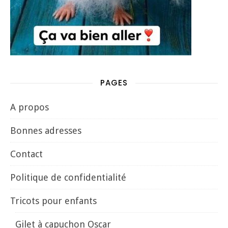
PAGES
A propos
Bonnes adresses
Contact
Politique de confidentialité
Tricots pour enfants
Gilet à capuchon Oscar