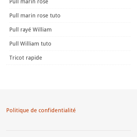
Pull marin rose
Pull marin rose tuto
Pull rayé William
Pull William tuto
Tricot rapide
Politique de confidentialité