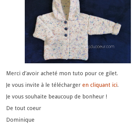
Merci d’avoir acheté mon tuto pour ce gilet.
Je vous invite à le télécharger
en cliquant ici
.
Je vous souhaite beaucoup de bonheur !
De tout coeur
Dominique