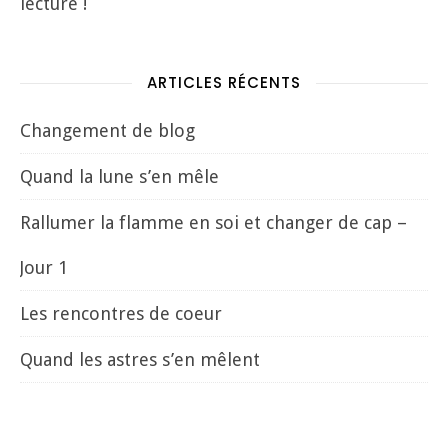
lecture !
ARTICLES RÉCENTS
Changement de blog
Quand la lune s’en mêle
Rallumer la flamme en soi et changer de cap –
Jour 1
Les rencontres de coeur
Quand les astres s’en mêlent