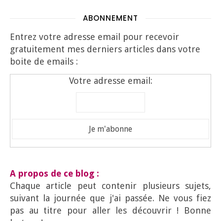
ABONNEMENT
Entrez votre adresse email pour recevoir
gratuitement mes derniers articles dans votre
boite de emails :
Votre adresse email:
A propos de ce blog :
Chaque article peut contenir plusieurs sujets,
suivant la journée que j'ai passée. Ne vous fiez
pas au titre pour aller les découvrir ! Bonne