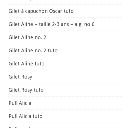
Gilet à capuchon Oscar tuto
Gilet Aline – taille 2-3 ans – aig. no 6
Gilet Aline no. 2
Gilet Aline no. 2 tuto
Gilet Aline tuto
Gilet Rosy
Gilet Rosy tuto
Pull Alicia
Pull Alicia tuto