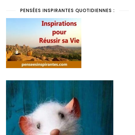
PENSÉES INSPIRANTES QUOTIDIENNES :