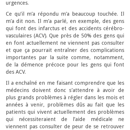
urgences.
Ce qu’il m’a répondu m’a beaucoup touchée. Il
m’a dit non. Il m’a parlé, en exemple, des gens
qui font des infarctus et des accidents cérébro-
vasculaires (ACV). Que près de 50% des gens qui
en font actuellement ne viennent pas consulter
et que ça pourrait entraîner des complications
importantes par la suite comme, notamment,
de la démence précoce pour les gens qui font
des ACV.
Il a enchaîné en me faisant comprendre que les
médecins doivent donc s’attendre à avoir de
plus grands problèmes à régler dans les mois et
années à venir, problèmes dûs au fait que les
patients qui vivent actuellement des problèmes
qui nécessiteraient de l’aide médicale ne
viennent pas consulter de peur de se retrouver