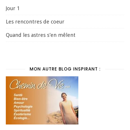
Jour 1
Les rencontres de coeur
Quand les astres s’en mêlent
MON AUTRE BLOG INSPIRANT :