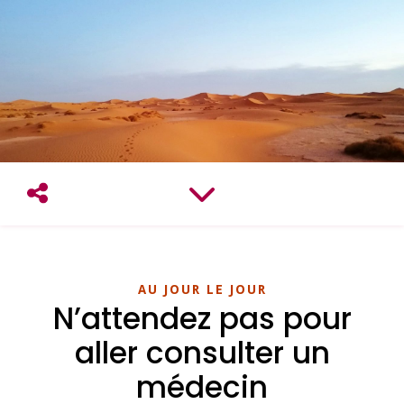
AU JOUR LE JOUR
N’attendez pas pour
aller consulter un
médecin