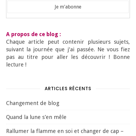
A propos de ce blog :
Chaque article peut contenir plusieurs sujets,
suivant la journée que j'ai passée. Ne vous fiez
pas au titre pour aller les découvrir ! Bonne
lecture !
ARTICLES RÉCENTS
Changement de blog
Quand la lune s’en mêle
Rallumer la flamme en soi et changer de cap –