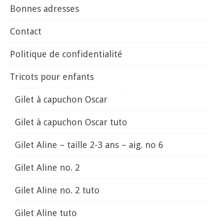
Bonnes adresses
Contact
Politique de confidentialité
Tricots pour enfants
Gilet à capuchon Oscar
Gilet à capuchon Oscar tuto
Gilet Aline – taille 2-3 ans – aig. no 6
Gilet Aline no. 2
Gilet Aline no. 2 tuto
Gilet Aline tuto