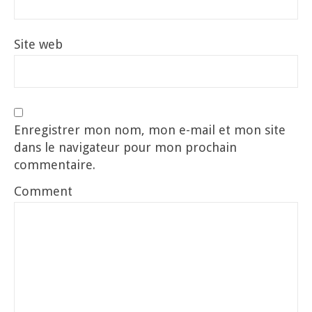
Site web
Enregistrer mon nom, mon e-mail et mon site
dans le navigateur pour mon prochain
commentaire.
Comment