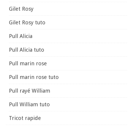
Gilet Rosy
Gilet Rosy tuto
Pull Alicia
Pull Alicia tuto
Pull marin rose
Pull marin rose tuto
Pull rayé William
Pull William tuto
Tricot rapide