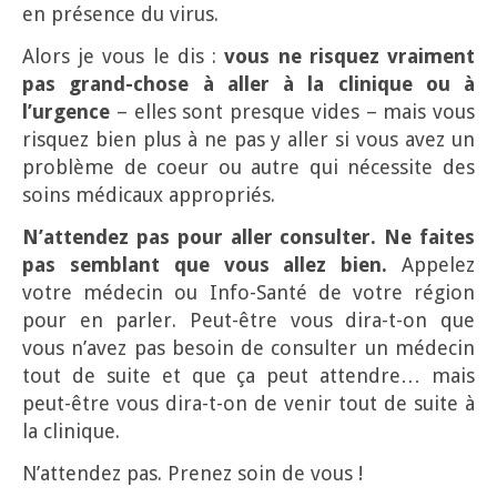
en présence du virus.
Alors je vous le dis :
vous ne risquez vraiment
pas grand-chose à aller à la clinique ou à
l’urgence
– elles sont presque vides – mais vous
risquez bien plus à ne pas y aller si vous avez un
problème de coeur ou autre qui nécessite des
soins médicaux appropriés.
N’attendez pas pour aller consulter. Ne faites
pas semblant que vous allez bien.
Appelez
votre médecin ou Info-Santé de votre région
pour en parler. Peut-être vous dira-t-on que
vous n’avez pas besoin de consulter un médecin
tout de suite et que ça peut attendre… mais
peut-être vous dira-t-on de venir tout de suite à
la clinique.
N’attendez pas. Prenez soin de vous !