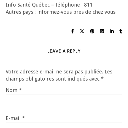
Info Santé Québec – téléphone : 811
Autres pays : informez-vous près de chez vous.
LEAVE A REPLY
Votre adresse e-mail ne sera pas publiée.
Les
champs obligatoires sont indiqués avec
*
Nom
*
E-mail
*