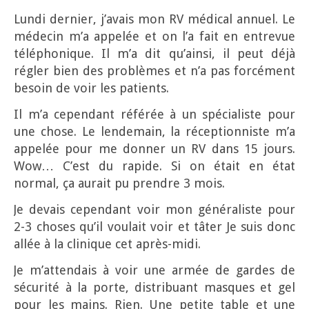
Lundi dernier, j’avais mon RV médical annuel. Le
médecin m’a appelée et on l’a fait en entrevue
téléphonique. Il m’a dit qu’ainsi, il peut déjà
régler bien des problèmes et n’a pas forcément
besoin de voir les patients.
Il m’a cependant référée à un spécialiste pour
une chose. Le lendemain, la réceptionniste m’a
appelée pour me donner un RV dans 15 jours.
Wow… C’est du rapide. Si on était en état
normal, ça aurait pu prendre 3 mois.
Je devais cependant voir mon généraliste pour
2-3 choses qu’il voulait voir et tâter Je suis donc
allée à la clinique cet après-midi.
Je m’attendais à voir une armée de gardes de
sécurité à la porte, distribuant masques et gel
pour les mains. Rien. Une petite table et une