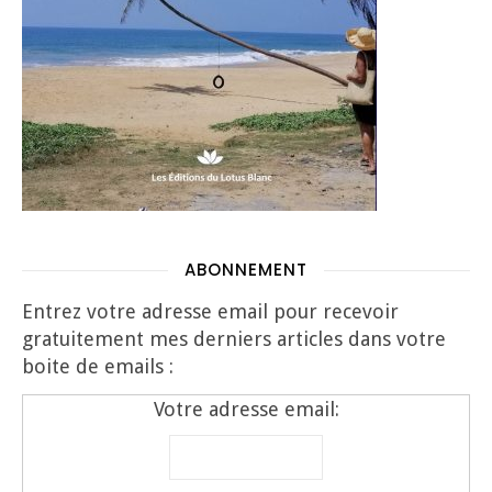
ABONNEMENT
Entrez votre adresse email pour recevoir
gratuitement mes derniers articles dans votre
boite de emails :
Votre adresse email: