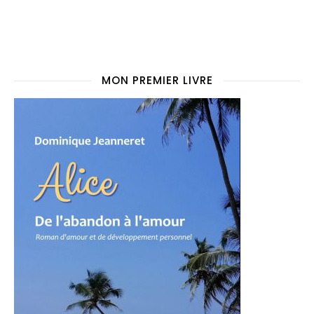
MON PREMIER LIVRE