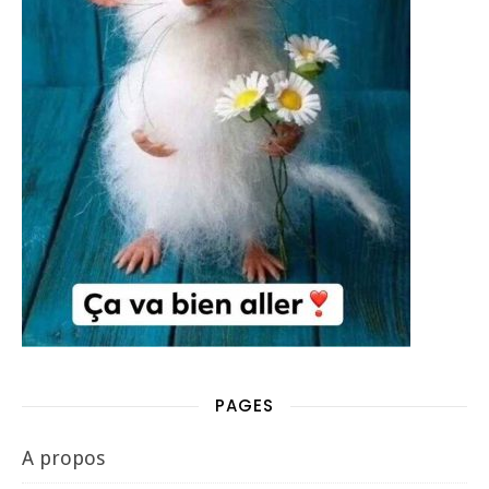
PAGES
A propos