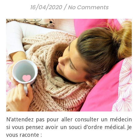
16/04/2020
/
No Comments
N’attendez pas pour aller consulter un médecin
si vous pensez avoir un souci d’ordre médical. Je
vous raconte :