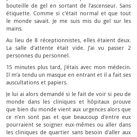
bouteille de gel en sortant de l’ascenseur. Sans
étiquette. Comme si c’était normal et que tout
le monde savait. Je me suis mis du gel sur les
mains.
Au lieu de 8 réceptionnistes, elles étaient deux.
La salle d’attente était vide. J’ai vu passer 2
personnes du personnel.
15 minutes plus tard, j’étais avec mon médecin.
Il m’a tendu un masque en entrant et il a fait ses
auscultations et papiers.
Je lui ai alors demandé si le fait de voir si peu de
monde dans les cliniques et hôpitaux prouve
que bien du monde vient aux urgences alors que
ce n’en sont pas et que beaucoup d’entre eux
pourraient se soigner eux-mêmes ou aller dans
les cliniques de quartier sans besoin d’aller aux